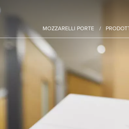
MOZZARELLI PORTE
PRODOTT