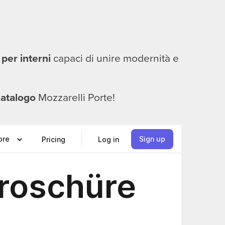
 per interni
capaci di unire modernità e
atalogo
Mozzarelli Porte!