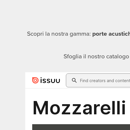
Scopri la nostra gamma:
porte acustich
Sfoglia il nostro catalogo