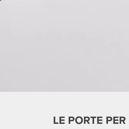
LE PORTE PER 