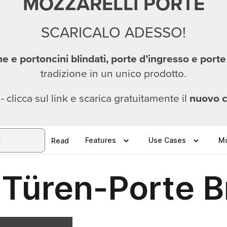
MOZZARELLI PORTE
SCARICALO ADESSO!
e e portoncini blindati, porte d’ingresso e porte
tradizione in un unico prodotto.
 - clicca sul link e scarica gratuitamente il
nuovo c