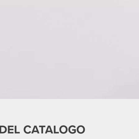
I DEL CATALOGO