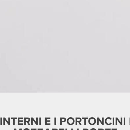
INTERNI E I PORTONCIN